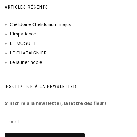
ARTICLES RÉCENTS
Chélidoine Chelidonium majus
L’impatience
LE MUGUET
LE CHATAIGNIER
Le laurier noble
INSCRIPTION À LA NEWSLETTER
S’inscrire à la newsletter, la lettre des fleurs