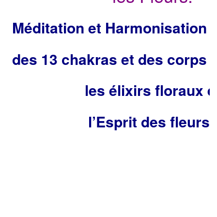
Méditation et Harmonisation 
des
13
chakras et des corps s
les élixirs floraux e
l’Esprit des fleurs 