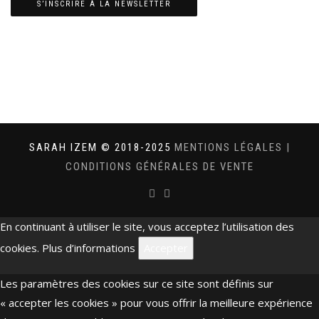
SARAH IZEM © 2018-2025
MENTIONS LÉGALES
|
CONDITIONS GÉNÉRALES DE VENTE
En continuant à utiliser le site, vous acceptez l’utilisation des
cookies.
Plus d’informations
Accepter
Les paramètres des cookies sur ce site sont définis sur
« accepter les cookies » pour vous offrir la meilleure expérience