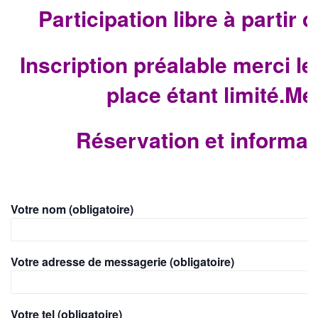
Participation libre à partir 
Inscription préalable merci l
place étant limité.Me
Réservation et informat
Votre nom (obligatoire)
Votre adresse de messagerie (obligatoire)
Votre tel (obligatoire)