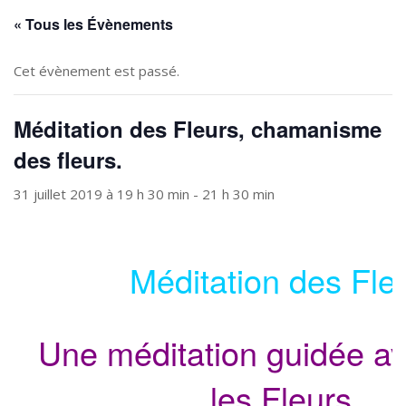
« Tous les Évènements
Cet évènement est passé.
Méditation des Fleurs, chamanisme
des fleurs.
31 juillet 2019 à 19 h 30 min
-
21 h 30 min
Méditation des Fle
Une méditation guidée av
les Fleurs.