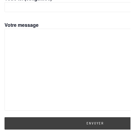
Votre message