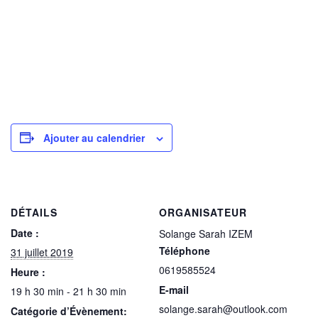
Ajouter au calendrier
DÉTAILS
ORGANISATEUR
Date :
Solange Sarah IZEM
Téléphone
31 juillet 2019
0619585524
Heure :
E-mail
19 h 30 min - 21 h 30 min
solange.sarah@outlook.com
Catégorie d’Évènement: