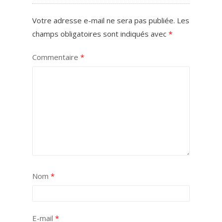
Votre adresse e-mail ne sera pas publiée.
Les
champs obligatoires sont indiqués avec
*
Commentaire
*
Nom
*
E-mail
*