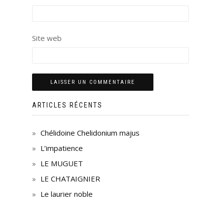
Site web
ARTICLES RÉCENTS
Chélidoine Chelidonium majus
L’impatience
LE MUGUET
LE CHATAIGNIER
Le laurier noble