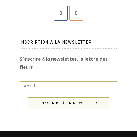
INSCRIPTION À LA NEWSLETTER
S’inscrire à la newsletter, la lettre des
fleurs