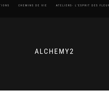
TIONS
CHEMINS DE VIE
ATELIERS- L’ESPRIT DES FLEU
ALCHEMY2