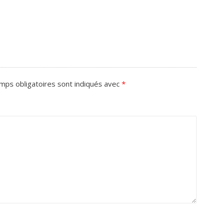
mps obligatoires sont indiqués avec
*