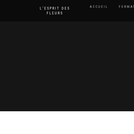
ACCUEIL
FORMA
L'ESPRIT DES
FLEURS