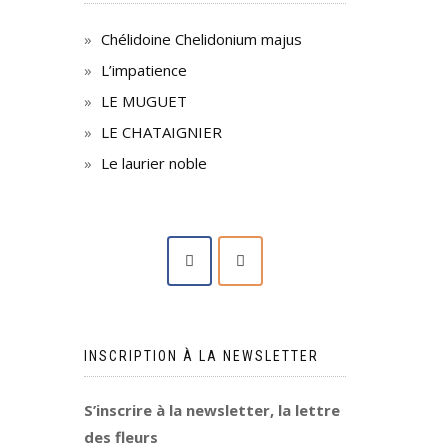
Chélidoine Chelidonium majus
L’impatience
LE MUGUET
LE CHATAIGNIER
Le laurier noble
INSCRIPTION À LA NEWSLETTER
S’inscrire à la newsletter, la lettre
des fleurs