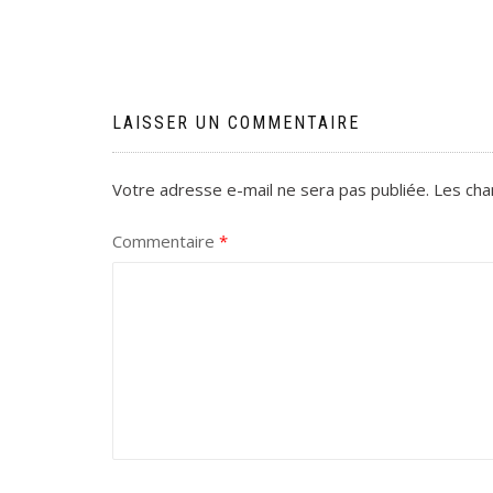
LAISSER UN COMMENTAIRE
Votre adresse e-mail ne sera pas publiée.
Les cha
Commentaire
*