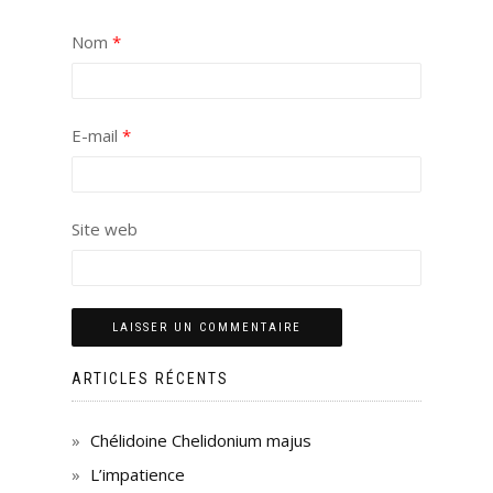
Nom
*
E-mail
*
Site web
ARTICLES RÉCENTS
Chélidoine Chelidonium majus
L’impatience