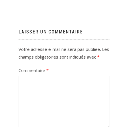
LAISSER UN COMMENTAIRE
Votre adresse e-mail ne sera pas publiée.
Les
champs obligatoires sont indiqués avec
*
Commentaire
*