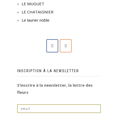
LE MUGUET
LE CHATAIGNIER
Le laurier noble
INSCRIPTION À LA NEWSLETTER
S’inscrire à la newsletter, la lettre des
fleurs