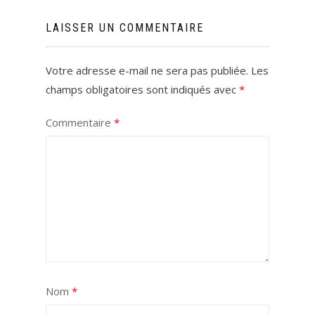
LAISSER UN COMMENTAIRE
Votre adresse e-mail ne sera pas publiée.
Les
champs obligatoires sont indiqués avec
*
Commentaire
*
Nom
*