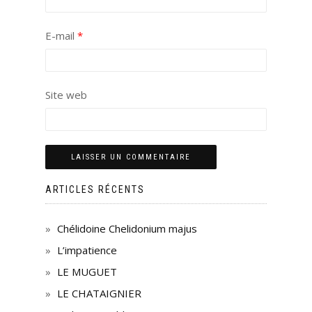
E-mail
*
Site web
ARTICLES RÉCENTS
Chélidoine Chelidonium majus
L’impatience
LE MUGUET
LE CHATAIGNIER