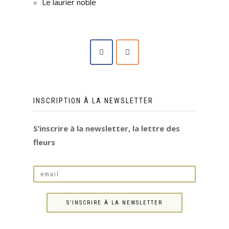
Le laurier noble
INSCRIPTION À LA NEWSLETTER
S’inscrire à la newsletter, la lettre des
fleurs