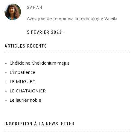
SARAH
Avec joie de te voir via la technologie Valeila
-
5 FÉVRIER 2023
ARTICLES RÉCENTS
Chélidoine Chelidonium majus
L’impatience
LE MUGUET
LE CHATAIGNIER
Le laurier noble
INSCRIPTION À LA NEWSLETTER