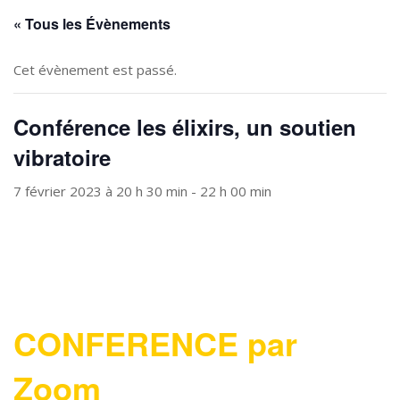
« Tous les Évènements
Cet évènement est passé.
Conférence les élixirs, un soutien
vibratoire
7 février 2023 à 20 h 30 min
-
22 h 00 min
CONFERENCE par
Zoom