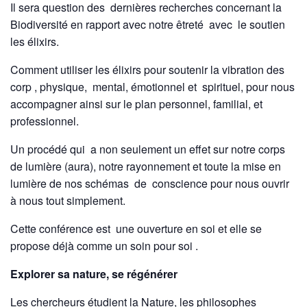
Il sera question des dernières recherches concernant la
Biodiversité en rapport avec notre êtreté avec le soutien
les élixirs.
Comment utiliser les élixirs pour soutenir la vibration des
corp , physique, mental, émotionnel et spirituel, pour nous
accompagner ainsi sur le plan personnel, familial, et
professionnel.
Un procédé qui a non seulement un effet sur notre corps
de lumière (aura), notre rayonnement et toute la mise en
lumière de nos schémas de conscience pour nous ouvrir
à nous tout simplement.
Cette conférence est une ouverture en soi et elle se
propose déjà comme un soin pour soi .
Explorer sa nature, se régénérer
Les chercheurs étudient la Nature, les philosophes