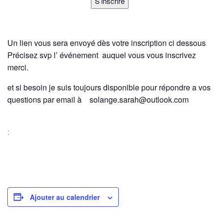
Un lien vous sera envoyé dès votre inscription ci dessous
Précisez svp l’ événement auquel vous vous inscrivez
merci.
et si besoin je suis toujours disponible pour répondre a vos
questions par email à solange.sarah@outlook.com
:
Ajouter au calendrier