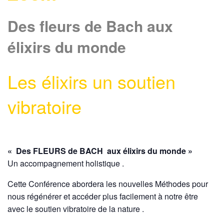
Des fleurs de Bach aux
élixirs du monde
Les élixirs un soutien
vibratoire
« Des FLEURS de BACH aux élixirs du monde »
Un accompagnement holistique .
Cette Conférence abordera les nouvelles Méthodes pour
nous régénérer et accéder plus facilement à notre être
avec le soutien vibratoire de la nature .