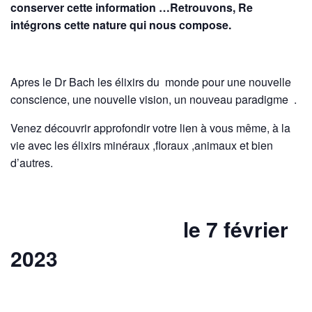
conserver cette information …Retrouvons, Re
intégrons cette nature qui nous compose.
Apres le Dr Bach les élixirs du monde pour une nouvelle
conscience, une nouvelle vision, un nouveau paradigme .
Venez découvrir approfondir votre lien à vous même, à la
vie avec les élixirs minéraux ,floraux ,animaux et bien
d’autres.
le 7 février
2023