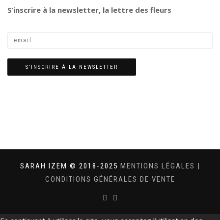
S’inscrire à la newsletter, la lettre des fleurs
SARAH IZEM © 2018-2025
MENTIONS LÉGALES
|
CONDITIONS GÉNÉRALES DE VENTE