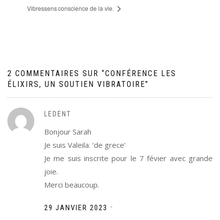
Vibressens
conscience de la vie.
2 COMMENTAIRES SUR “
CONFÉRENCE LES
ÉLIXIRS, UN SOUTIEN VIBRATOIRE
”
LEDENT
Bonjour Sarah
Je suis Valeila. ‘de grece’
Je me suis inscrite pour le 7 févier avec grande
joie.
Merci beaucoup.
-
29 JANVIER 2023