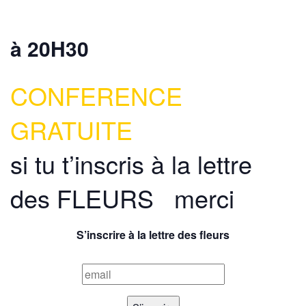
à 20H30
CONFERENCE
GRATUITE
si tu t’inscris à la lettre
des FLEURS merci
S’inscrire à la lettre des fleurs