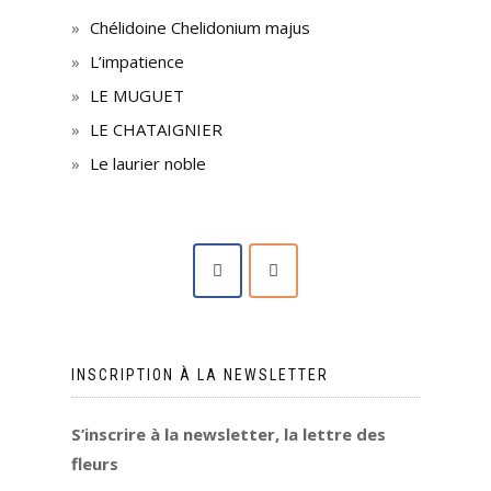
Chélidoine Chelidonium majus
L’impatience
LE MUGUET
LE CHATAIGNIER
Le laurier noble
INSCRIPTION À LA NEWSLETTER
S’inscrire à la newsletter, la lettre des
fleurs