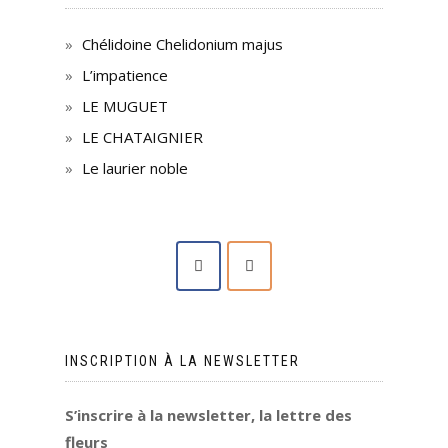
Chélidoine Chelidonium majus
L’impatience
LE MUGUET
LE CHATAIGNIER
Le laurier noble
INSCRIPTION À LA NEWSLETTER
S’inscrire à la newsletter, la lettre des
fleurs