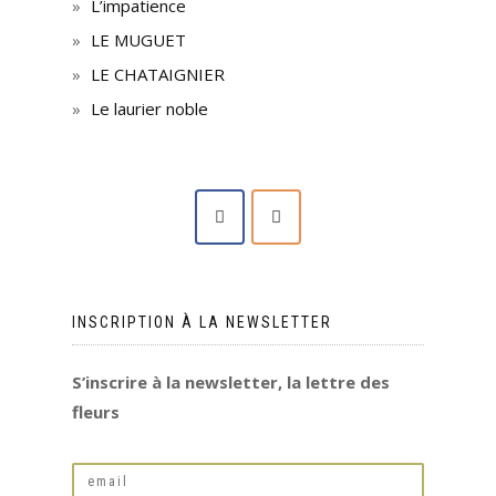
L’impatience
LE MUGUET
LE CHATAIGNIER
Le laurier noble
INSCRIPTION À LA NEWSLETTER
S’inscrire à la newsletter, la lettre des
fleurs