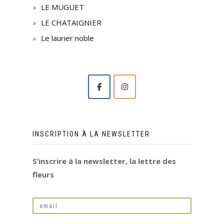
LE MUGUET
LE CHATAIGNIER
Le laurier noble
INSCRIPTION À LA NEWSLETTER
S’inscrire à la newsletter, la lettre des
fleurs