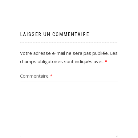
LAISSER UN COMMENTAIRE
Votre adresse e-mail ne sera pas publiée.
Les
champs obligatoires sont indiqués avec
*
Commentaire
*