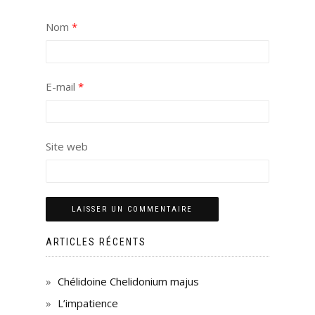
Nom
*
E-mail
*
Site web
ARTICLES RÉCENTS
Chélidoine Chelidonium majus
L’impatience