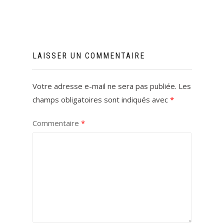
LAISSER UN COMMENTAIRE
Votre adresse e-mail ne sera pas publiée.
Les
champs obligatoires sont indiqués avec
*
Commentaire
*