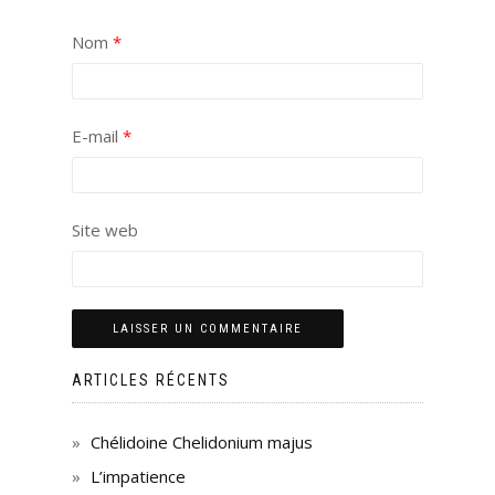
Nom
*
E-mail
*
Site web
ARTICLES RÉCENTS
Chélidoine Chelidonium majus
L’impatience