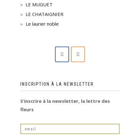
LE MUGUET
LE CHATAIGNIER
Le laurier noble
INSCRIPTION À LA NEWSLETTER
S’inscrire à la newsletter, la lettre des
fleurs