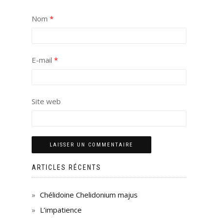
Nom
*
E-mail
*
Site web
ARTICLES RÉCENTS
Chélidoine Chelidonium majus
L’impatience