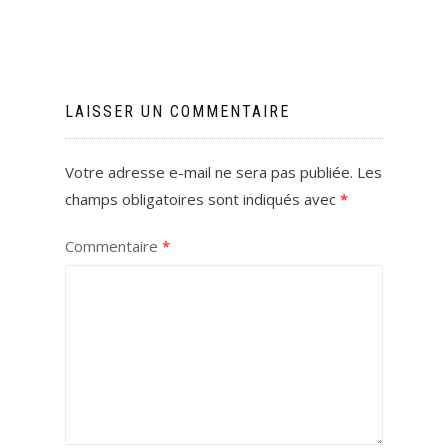
LAISSER UN COMMENTAIRE
Votre adresse e-mail ne sera pas publiée.
Les
champs obligatoires sont indiqués avec
*
Commentaire
*