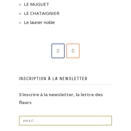
LE MUGUET
LE CHATAIGNIER
Le laurier noble
INSCRIPTION À LA NEWSLETTER
S’inscrire à la newsletter, la lettre des
fleurs