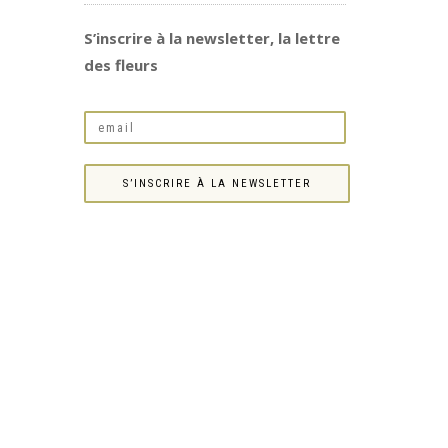
S’inscrire à la newsletter, la lettre
des fleurs