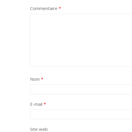
Commentaire
*
Nom
*
E-mail
*
Site web